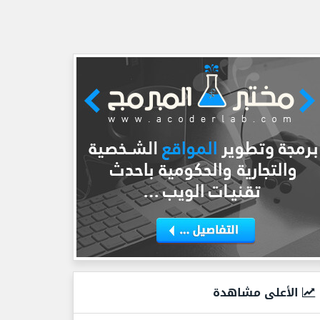
الأعلى مشاهدة