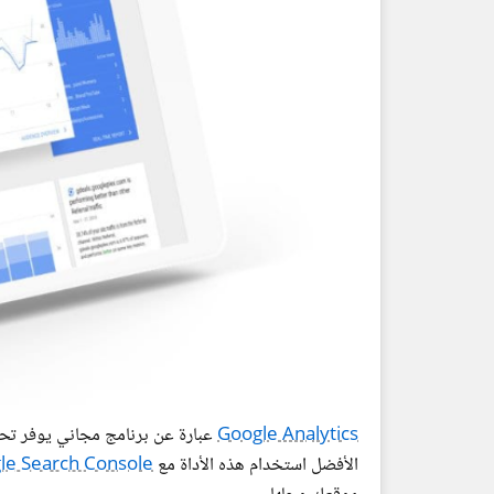
Google Analytics
عبارة عن برنامج مجاني يوفر تحلي
الأفضل استخدام هذه الأداة مع
le Search Console