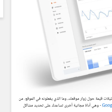
لات قيّمة حول زوار موقعك، وما الذي يفعلونه في الموقع. من
Goog
- وهي أداة مجانية أخرى تساعدك على تحديد مشاكل