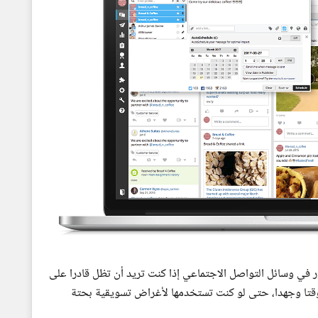
ر في وسائل التواصل الاجتماعي إذا كنت تريد أن تظل قادرا على
 وقتا وجهدا، حتى لو كنت تستخدمها لأغراض تسويقية بحتة