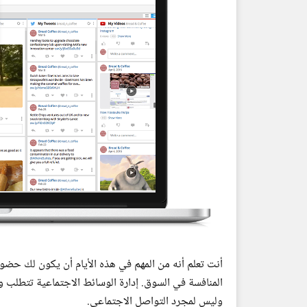
أنت تعلم أنه من المهم في هذه الأيام أن يكون لك حضو
المنافسة في السوق. إدارة الوسائط الاجتماعية تتطلب
وليس لمجرد التواصل الاجتماعي.