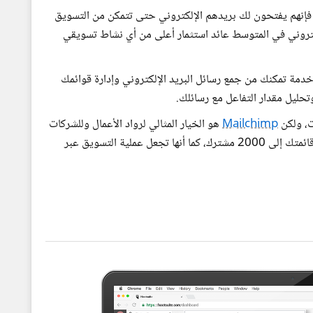
، فإنهم يفتحون لك بريدهم الإلكتروني حتى تتمكن من التسويق
إلكتروني في المتوسط عائد استثمار أعلى من أي نشاط تسويقي
 خدمة تمكنك من جمع رسائل البريد الإلكتروني وإدارة قوائمك
 وتحليل مقدار التفاعل مع رسائلك.
ت، ولكن
Mailchimp
هو الخيار المثالي لرواد الأعمال وللشركات
الصغيرة. ذلك لأنّ هذه الأداة تبقى مجانية إلى أن تصل قائمتك إلى 2000 مشترك، كما أنها تجعل عملية التسويق عبر