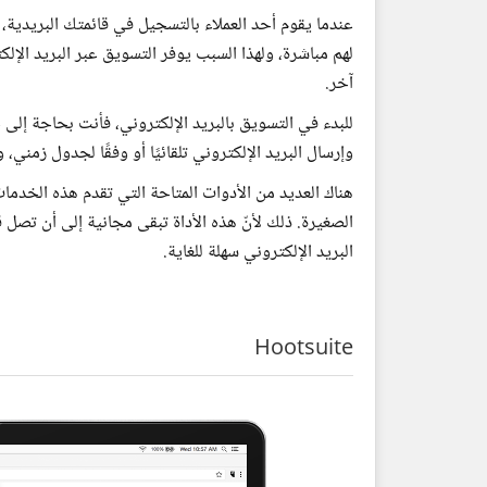
عندما يقوم أحد العملاء بالتسجيل في قائمتك البريدية
لهم مباشرة، ولهذا السبب يوفر التسويق عبر البريد ال
آخر.
للبدء في التسويق بالبريد الإلكتروني، فأنت بحاجة إلى
وإرسال البريد الإلكتروني تلقائيًا أو وفقًا لجدول زمني،
هناك العديد من الأدوات المتاحة التي تقدم هذه الخدما
البريد الإلكتروني سهلة للغاية.
Hootsuite