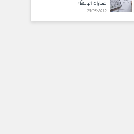
شعارات اتباعها؟
25/08/2019