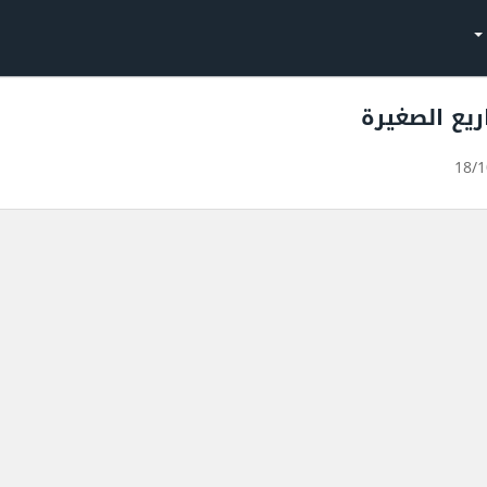
يع الصغيرة