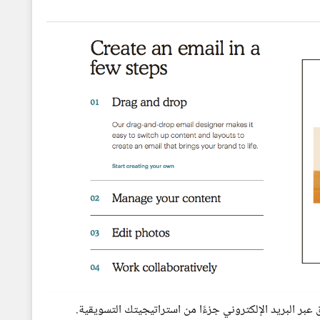
 البريد الإلكتروني جزءًا من استراتيجيتك التسويقية.