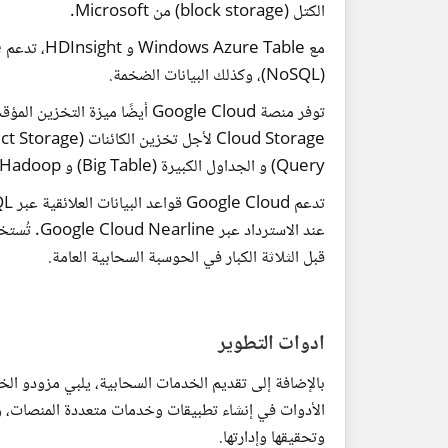
الكتل (block storage) من Microsoft.
(NoSQL)، وكذلك البيانات الضخمة.
Query) و الجداول الكبيرة (Big Table) و Hadoop.
عند الاسترداد عبر Google Cloud Nearline. تُستخدم
قبل الثلاثة الكبار في الحوسبة السحابية العامة.
ادوات التطوير
بالإضافة إلى تقديم الخدمات السحابية، يلبي مزودو الخ
الأدوات في إنشاء تطبيقات وخدمات متعددة المنصات، 
وتحقيقها وإدارتها.