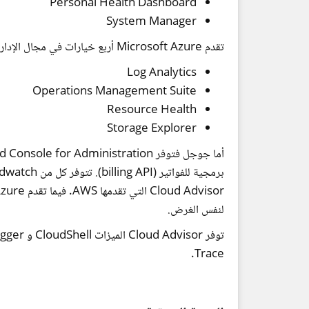
Personal Health Dashboard
System Manager
تقدم Microsoft Azure أربع خيارات في مجال الإدارة، وهي:
Log Analytics
Operations Management Suite
Resource Health
Storage Explorer
لنفس الغرض.
Trace.