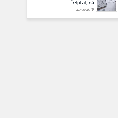
شعارات اتباعها؟
25/08/2019