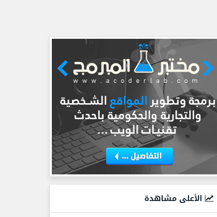
الأعلى مشاهدة