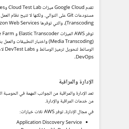
Transcoding)، والتي توفرها Amazon Web Services و Microsoft Azure.
Media Transcoding
(
DevOps.
الإدارة والمراقبة
تعد الإدارة والمراقبة من الجوانب المهمة في الحوسبة 
من خدمات المراقبة والإدارة.
في مجال الإدارة، توفر AWS ثلاث خيارات:
Application Discovery Service