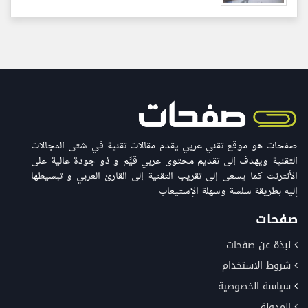
صفحات هو موقع تقني عربي يقدم مقالات تقنية في شتى المجالات
التقنية ويهدف إلى تقديم محتوى عربي قيّّم و ذو جودة عالية على
الأنترنت كما يسعى إلى تقريب التقنية إلى القارئ العربي و تبسيطها
إليه بطريقة سلسة وسهلة الإستيعاب
صفحات
نبذة عن صفحات
شروط الاستخدام
سياسة الخصوصية
المدونة