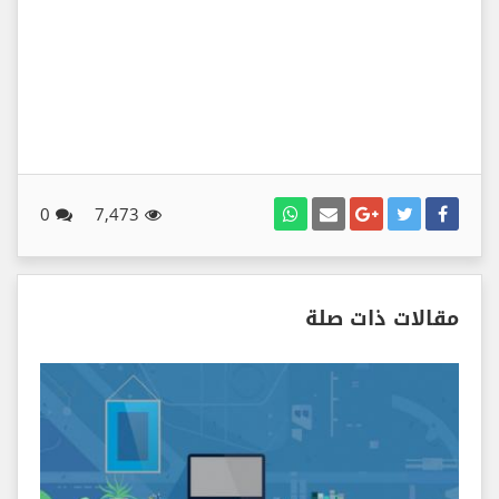
0
7,473
مقالات ذات صلة