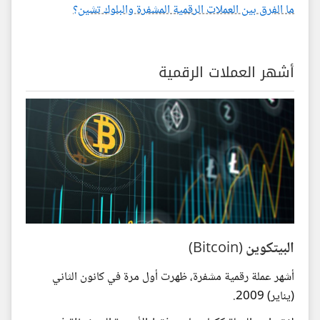
ما الفرق بين العملات الرقمية المشفرة والبلوك تشين؟
أشهر العملات الرقمية
البيتكوين (Bitcoin)
أشهر عملة رقمية مشفرة، ظهرت أول مرة في كانون الثاني
(يناير) 2009.