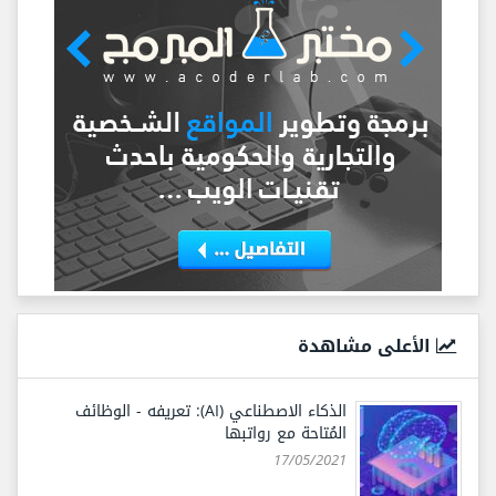
الأعلى مشاهدة
الذكاء الاصطناعي (AI): تعريفه - الوظائف
المُتاحة مع رواتبها
17/05/2021