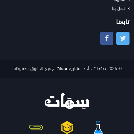
اتصل بنا
تابعنا
© 2026
صفحات
، أحد مشاريع
سمات
. جميع الحقوق محفوظة.