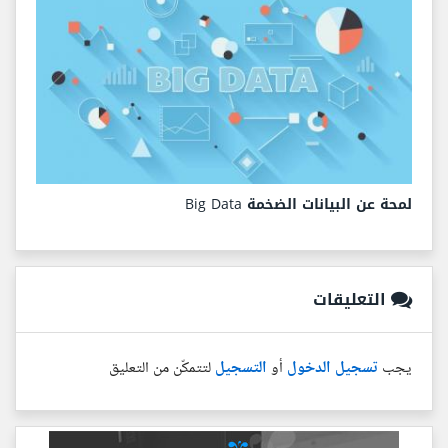
لمحة عن البيانات الضخمة Big Data
التعليقات
يجب
تسجيل الدخول
أو
التسجيل
لتتمكّن من التعليق