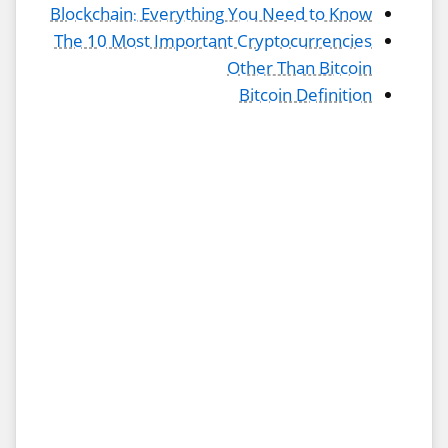
Blockchain: Everything You Need to Know
The 10 Most Important Cryptocurrencies
Other Than Bitcoin
Bitcoin Definition