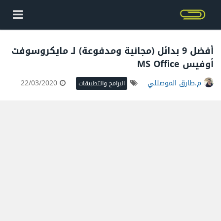
أفضل 9 بدائل (مجانية ومدفوعة) لـ مايكروسوفت
أوفيس MS Office
م.طارق الموصللي
22/03/2020
البرامج والتطبيقات