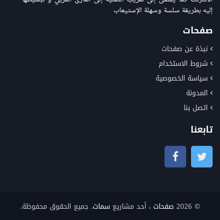
إليه بطريقة سلسة وسهلة الإستيعاب
صفحات
نبذة عن صفحات
شروط الاستخدام
سياسة الخصوصية
المدونة
اتصل بنا
تابعنا
© 2026
صفحات
، أحد مشاريع
سمات
. جميع الحقوق محفوظة.