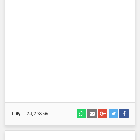
1
24,298