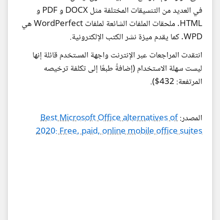
في العديد من التنسيقات المختلفة مثل DOCX و PDF و
HTML. ملحقات الملفات الشائعة لملفات WordPerfect هي
WPD. كما يقدم ميزة نشر الكتب الإلكترونية.
انتقدت المراجعات عبر الإنترنت واجهة المستخدم قائلة إنها
ليست سهلة الاستخدام (إضافةً طبعًا إلى تكلفة ترخيصه
المرتفعة: 432$).
المصدر:
Best Microsoft Office alternatives of
2020: Free, paid, online mobile office suites