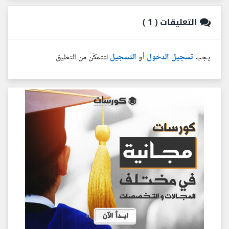
التعليقات
( 1 )
يجب
تسجيل الدخول
أو
التسجيل
لتتمكّن من التعليق