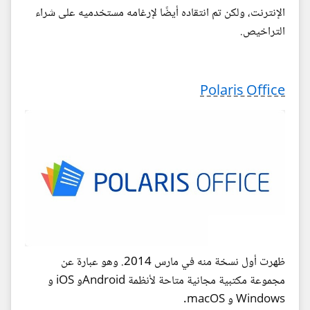
الإنترنت، ولكن تم انتقاده أيضًا لإرغامه مستخدميه على شراء
التراخيص.
Polaris Office
ظهرت أول نسخة منه في مارس 2014. وهو عبارة عن
مجموعة مكتبية مجانية متاحة لأنظمة Androidو iOS و
Windows و macOS.