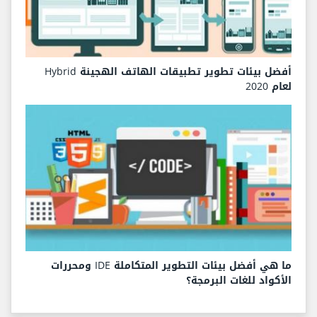
أفضل بيئات تطوير تطبيقات الهاتف الهجينة Hybrid
لعام 2020
ما هي أفضل بيئات التطوير المتكاملة IDE ومحررات
الأكواد للغات البرمجة؟