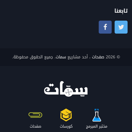
تابعنا
© 2026
صفحات
، أحد مشاريع
سمات
. جميع الحقوق محفوظة.
مختبر المبرمج
كورسات
صفحات