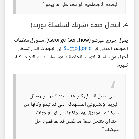
البصمة الاجتماعية الواسعة على ما يبدو."
4. انتحال صفة (شريك لسلسلة توريد)
يقول جورج غيرشو (George Gerchow)، مسؤول منظمات
المجتمع المدني في
Sumo Logic
، إن الهجمات التي تستغل
أجزاء من سلسلة التوريد الخاصة بالمؤسسات باتت الآن مشكلة
كبيرة.
"على سبيل المثال، كان هناك عدد كبير من رسائل
البريد الإلكتروني المستهدفة التي قد تبدو وكأنها من
شركائك الموثوق بهم، ولكنها في الواقع جهات
اختراق تنتحل صفة موظفين قد تعرفهم داخل
شبكتك."