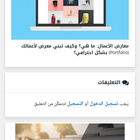
معارض الأعمال: ما هي؟ وكيف تبني معرض لأعمالك
(Portfolio) بشكل احترافي؟
التعليقات
يجب
تسجيل الدخول
أو
التسجيل
لتتمكّن من التعليق