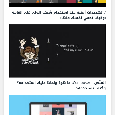
7 تهديدات أمنية عند استخدام شبكة الواي فاي العامة
(وكيف تحمي نفسك منها)
الملّحن - Composer: ما هو؟ ولماذا عليك استخدامه؟
وكيف تستخدمه؟