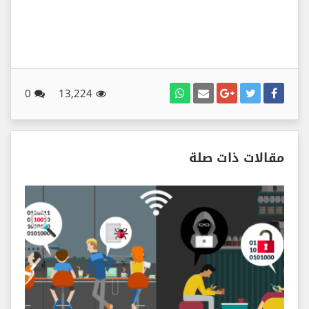
0
13,224
مقالات ذات صلة