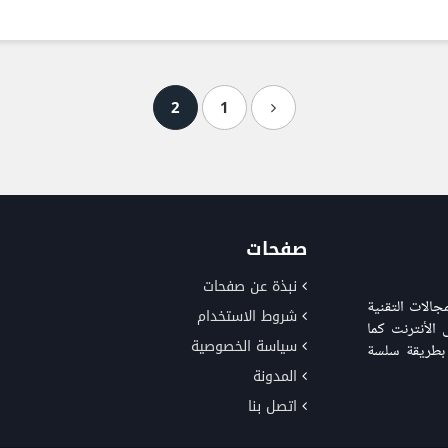
2
1
صفحات
نبذة عن صفحات
الات التقنية
شروط الاستخدام
الأنترنت كما
سياسة الخصوصية
 بطريقة سلسة
المدونة
اتصل بنا