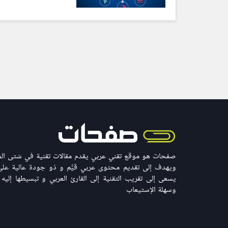
صفحات هو موقع تقني عربي يقدم مقالات تقنية في شتى المج
ويهدف إلى تقديم محتوى عربي قيّّم و ذو جودة عالية على 
يسعى إلى تقريب التقنية إلى القارئ العربي و تبسيطها إليه
وسهلة الإستيعاب