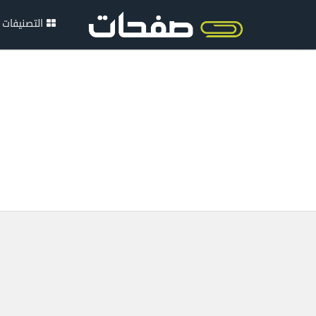
التصنيفات