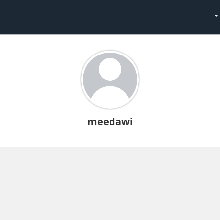
meedawi