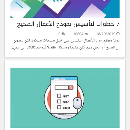
7 خطوات لتأسيس نموذج الأعمال الصحيح
0
10804
18/10/2019
يركز معظم رواد الأعمال التقنيين على خلق منتجات مبتكرة، لكن ينسون
أنّ المنتج أو الحل مهما كان مفيدًا ومبتكرًا، فقد لا يُترجم تلقائيًا إلى عمل...