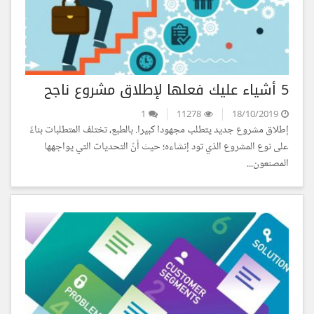
5 أشياء عليك فعلها لإطلاق مشروع ناجح
1
11278
18/10/2019
إطلاق مشروع جديد يتطلب مجهودا كبيرا. بالطبع، تختلف المتطلبات بناءً
على نوع المشروع الذي تود إنشاءه؛ حيث أنّ التحديات التي يواجهها
المصنعون...