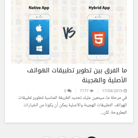
ما الفرق بين تطوير تطبيقات الهواتف
الأصلية والهجينة
0
7177
17/04/2019
في مرحلة ما، سيتعين عليك تحديد الطريقة المناسبة لتطوير تطبيقات
الهواتف. التطبيقات الهجينة والأصلية يمكن أن يكونا من الخيارات
المطروحة. لكن...