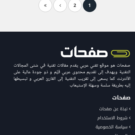
2
1
صفحات هو موقع تقني عربي يقدم مقالات تقنية في شتى المجالات
التقنية ويهدف إلى تقديم محتوى عربي قيّّم و ذو جودة عالية على
الأنترنت كما يسعى إلى تقريب التقنية إلى القارئ العربي و تبسيطها
إليه بطريقة سلسة وسهلة الإستيعاب
صفحات
نبذة عن صفحات
شروط الاستخدام
سياسة الخصوصية