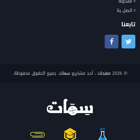
المدونة
اتصل بنا
تابعنا
© 2026
صفحات
، أحد مشاريع
سمات
. جميع الحقوق محفوظة.