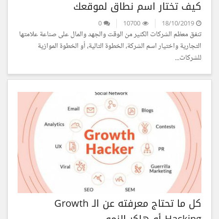
كيف تختار اسم نطاق لموقعك
0
10700
18/10/2019
تنفق معظم الشركات الكثير من الوقت والجهد والمال على صناعة علامتها
التجارية واختيار اسم الشركة، الخطوة التالية، أو الخطوة الموازية
للشركات...
كل ما تحتاج معرفته عن الـ Growth
Hacking أو هاكر النمو