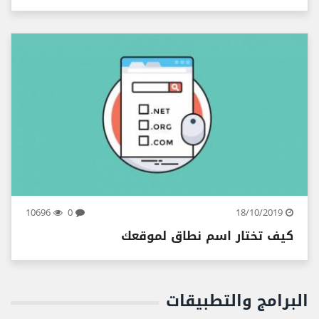
10696
0
18/10/2019
كيف تختار اسم نطاق لموقعك
البرامج والتطبيقات