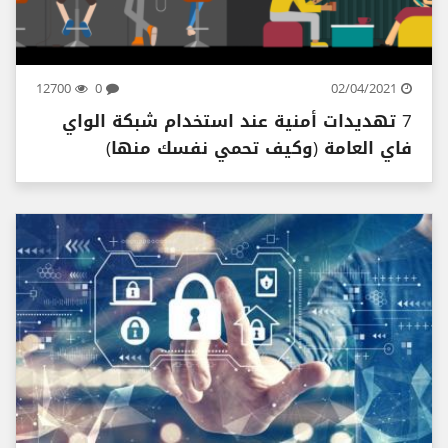
12700
0
02/04/2021
7 تهديدات أمنية عند استخدام شبكة الواي
فاي العامة (وكيف تحمي نفسك منها)