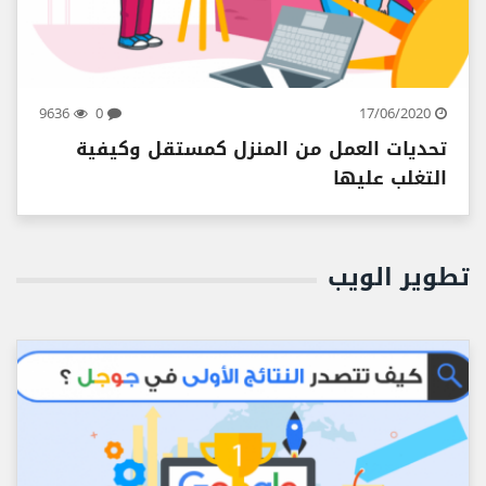
9636
0
17/06/2020
تحديات العمل من المنزل كمستقل وكيفية
التغلب عليها
تطوير الويب