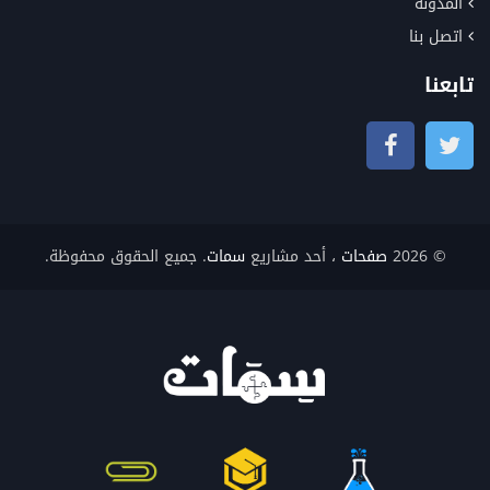
المدونة
اتصل بنا
تابعنا
© 2026
صفحات
، أحد مشاريع
سمات
. جميع الحقوق محفوظة.