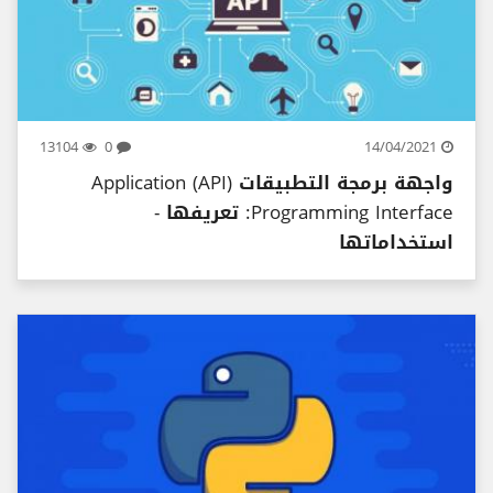
13104
0
14/04/2021
واجهة برمجة التطبيقات (API) Application
Programming Interface: تعريفها -
استخداماتها