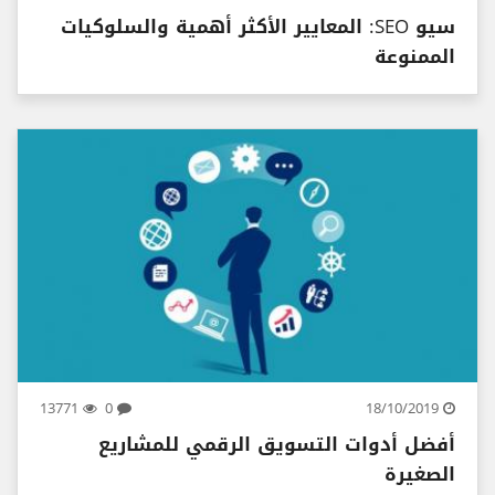
سيو SEO: المعايير الأكثر أهمية والسلوكيات
الممنوعة
13771
0
18/10/2019
أفضل أدوات التسويق الرقمي للمشاريع
الصغيرة