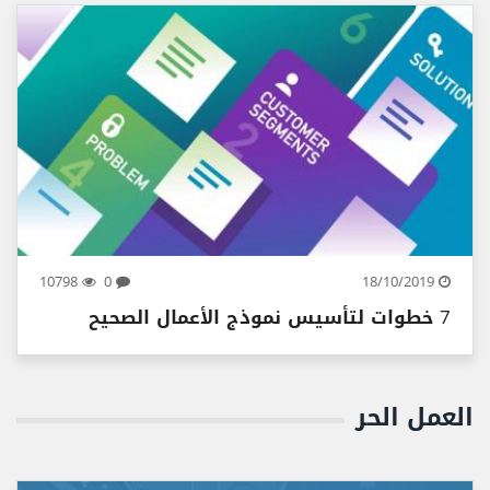
10798
0
18/10/2019
7 خطوات لتأسيس نموذج الأعمال الصحيح
العمل الحر