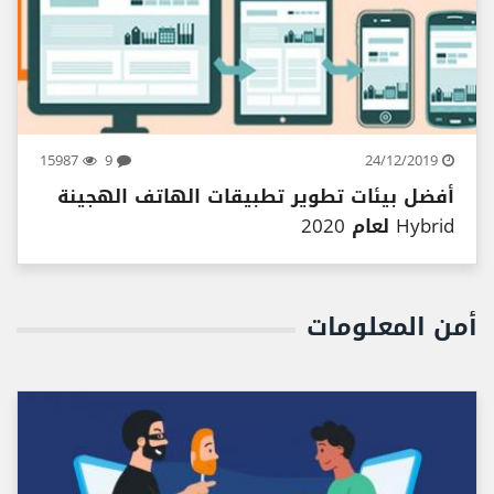
15987
9
24/12/2019
أفضل بيئات تطوير تطبيقات الهاتف الهجينة
Hybrid لعام 2020
أمن المعلومات