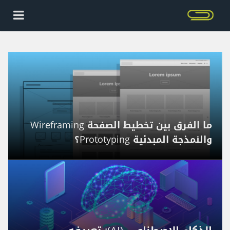
ما الفرق بين تخطيط الصفحة Wireframing
والنمذجة المبدئية Prototyping؟