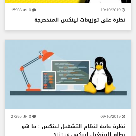
15908
0
19/10/2019
نظرة على توزيعات لينكس المتدحرجة
27295
0
09/10/2019
نظرة عامة لنظام التشغيل لينكس : ما هو
نظام التشغيل لينكس Linux؟