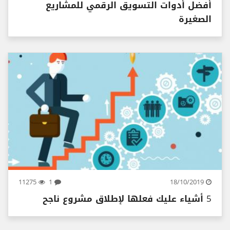
أفضل أدوات التسويق الرقمي للمشاريع
الصغيرة
11275
1
18/10/2019
5 أشياء عليك فعلها لإطلاق مشروع ناجح