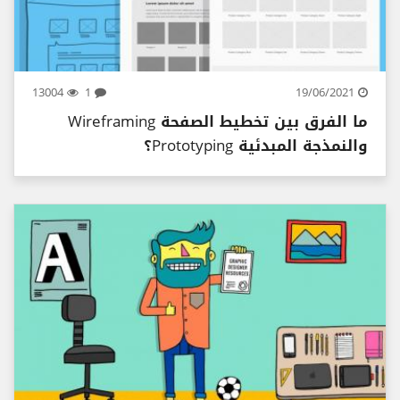
13004
1
19/06/2021
ما الفرق بين تخطيط الصفحة Wireframing
والنمذجة المبدئية Prototyping؟