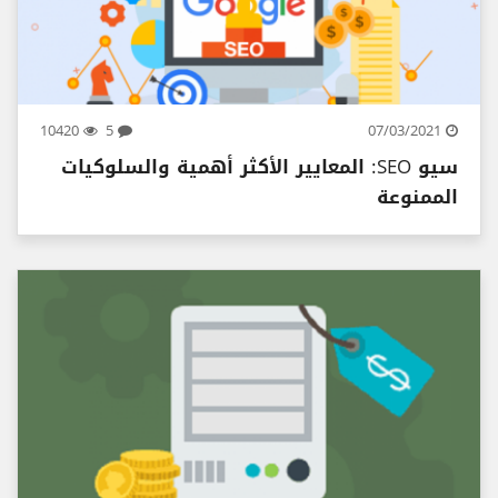
10420
5
07/03/2021
سيو SEO: المعايير الأكثر أهمية والسلوكيات
الممنوعة