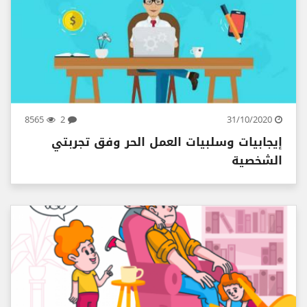
8565
2
31/10/2020
إيجابيات وسلبيات العمل الحر وفق تجربتي
الشخصية